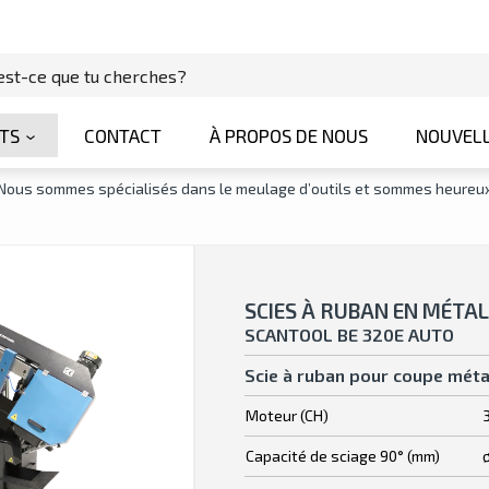
TS
CONTACT
À PROPOS DE NOUS
NOUVEL
. Nous sommes spécialisés dans le meulage d’outils et sommes heureux
SCIES À RUBAN EN MÉTAL
SCANTOOL BE 320E AUTO
Scie à ruban pour coupe méta
Moteur (CH)
Capacité de sciage 90° (mm)