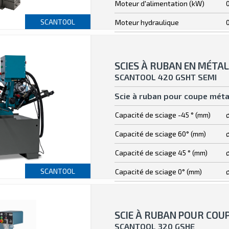
Moteur d'alimentation (kW)
SCANTOOL
Moteur hydraulique
SCIES À RUBAN EN MÉTAL
SCANTOOL 420 GSHT SEMI
Scie à ruban pour coupe méta
Capacité de sciage -45 ° (mm)
Capacité de sciage 60° (mm)
Capacité de sciage 45 ° (mm)
SCANTOOL
Capacité de sciage 0° (mm)
SCIE À RUBAN POUR COU
SCANTOOL 320 GSHE