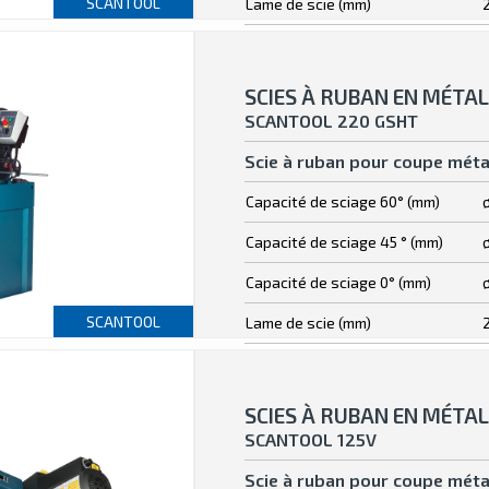
SCANTOOL
Lame de scie (mm)
SCIES À RUBAN EN MÉTAL
SCANTOOL 220 GSHT
Scie à ruban pour coupe méta
Capacité de sciage 60° (mm)
Capacité de sciage 45 ° (mm)
Capacité de sciage 0° (mm)
SCANTOOL
Lame de scie (mm)
SCIES À RUBAN EN MÉTAL
SCANTOOL 125V
Scie à ruban pour coupe méta