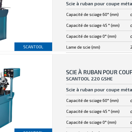
Scie à ruban pour coupe méta
Capacité de sciage 60° (mm)
Capacité de sciage 45 ° (mm)
Capacité de sciage 0° (mm)
SCANTOOL
Lame de scie (mm)
SCIE À RUBAN POUR COU
SCANTOOL 220 GSHE
Scie à ruban pour coupe méta
Capacité de sciage 60° (mm)
Capacité de sciage 45 ° (mm)
Capacité de sciage 0° (mm)