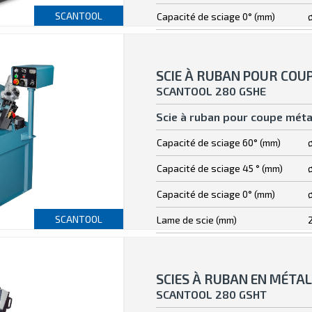
SCANTOOL
Capacité de sciage 0° (mm)
SCIE À RUBAN POUR COU
SCANTOOL 280 GSHE
Scie à ruban pour coupe méta
Capacité de sciage 60° (mm)
Capacité de sciage 45 ° (mm)
Capacité de sciage 0° (mm)
SCANTOOL
Lame de scie (mm)
SCIES À RUBAN EN MÉTAL
SCANTOOL 280 GSHT