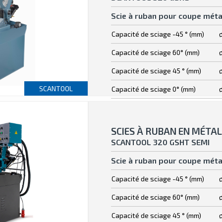
Scie à ruban pour coupe méta
Capacité de sciage -45 ° (mm)
Capacité de sciage 60° (mm)
Capacité de sciage 45 ° (mm)
SCANTOOL
Capacité de sciage 0° (mm)
SCIES À RUBAN EN MÉTAL
SCANTOOL 320 GSHT SEMI
Scie à ruban pour coupe méta
Capacité de sciage -45 ° (mm)
Capacité de sciage 60° (mm)
Capacité de sciage 45 ° (mm)