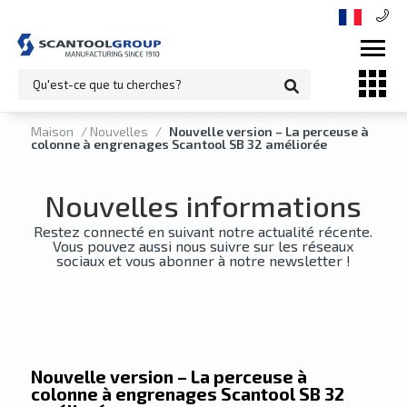
Maison
/
Nouvelles
/
Nouvelle version – La perceuse à
colonne à engrenages Scantool SB 32 améliorée
Nouvelles informations
Restez connecté en suivant notre actualité récente.
Vous pouvez aussi nous suivre sur les réseaux
sociaux et vous abonner à notre newsletter !
Nouvelle version – La perceuse à
colonne à engrenages Scantool SB 32