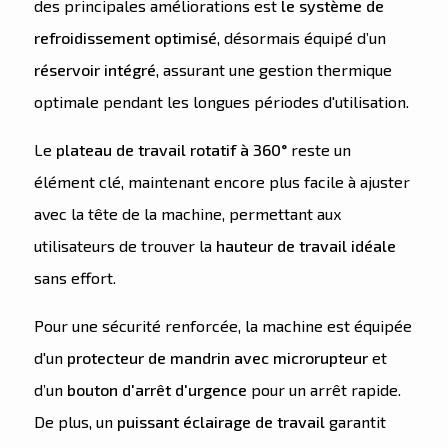
des principales améliorations est
le système de
refroidissement optimisé
, désormais équipé d’un
réservoir intégré
, assurant une gestion thermique
optimale pendant les longues périodes d'utilisation.
Le
plateau de travail rotatif à 360°
reste un
élément clé, maintenant encore plus facile à ajuster
avec la tête de la machine, permettant aux
utilisateurs de trouver la
hauteur de travail idéale
sans effort.
Pour une sécurité renforcée, la machine est équipée
d'un
protecteur de mandrin avec microrupteur
et
d’un
bouton d'arrêt d'urgence
pour un arrêt rapide.
De plus, un
puissant éclairage de travail
garantit