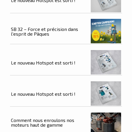
Le nouveau Hotspot est sorti !
SB 32 – Force et précision dans
l'esprit de Pâques
Le nouveau Hotspot est sorti !
Le nouveau Hotspot est sorti !
Comment nous enroulons nos
moteurs haut de gamme