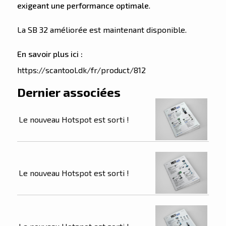
exigeant une performance optimale
.
La SB 32 améliorée est maintenant disponible.
En savoir plus ici :
https://scantool.dk/fr/product/812
Dernier associées
Le nouveau Hotspot est sorti !
Le nouveau Hotspot est sorti !