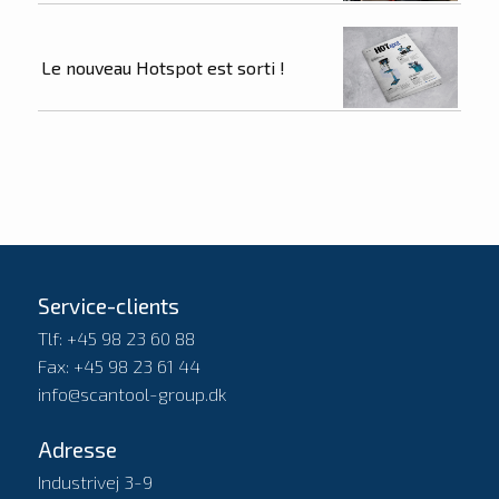
Le nouveau Hotspot est sorti !
Service-clients
Tlf: +45 98 23 60 88
Fax: +45 98 23 61 44
info@scantool-group.dk
Adresse
Industrivej 3-9