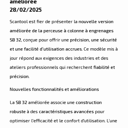
améliorée
28/02/2025
Scantool est fier de présenter la
nouvelle version
améliorée de la perceuse à colonne à engrenages
SB 32
, conçue pour offrir une
précision, une sécurité
et une facilité d'utilisation accrues
. Ce modèle mis à
jour répond aux exigences des industries et des
ateliers professionnels qui recherchent
fiabilité et
précision
.
Nouvelles fonctionnalités et améliorations
La
SB 32
améliorée associe une
construction
robuste
à des
caractéristiques avancées
pour
optimiser l'efficacité et le confort d'utilisation. L’une