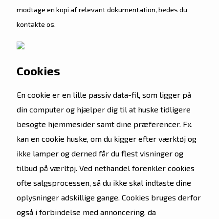
modtage en kopi af relevant dokumentation, bedes du
kontakte os.
Cookies
En cookie er en lille passiv data-fil, som ligger på
din computer og hjælper dig til at huske tidligere
besøgte hjemmesider samt dine præferencer. Fx.
kan en cookie huske, om du kigger efter værktøj og
ikke lamper og derned får du flest visninger og
tilbud på værltøj. Ved nethandel forenkler cookies
ofte salgsprocessen, så du ikke skal indtaste dine
oplysninger adskillige gange. Cookies bruges derfor
også i forbindelse med annoncering, da