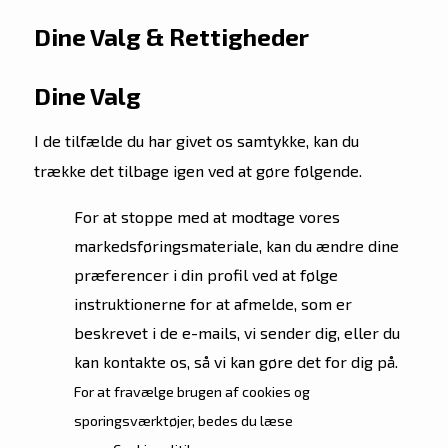
Dine Valg & Rettigheder
Dine Valg
I de tilfælde du har givet os samtykke, kan du
trække det tilbage igen ved at gøre følgende.
For at stoppe med at modtage vores
markedsføringsmateriale, kan du ændre dine
præferencer i din profil ved at følge
instruktionerne for at afmelde, som er
beskrevet i de e-mails, vi sender dig, eller du
kan kontakte os, så vi kan gøre det for dig på.
For at fravælge brugen af cookies og
sporingsværktøjer, bedes du læse