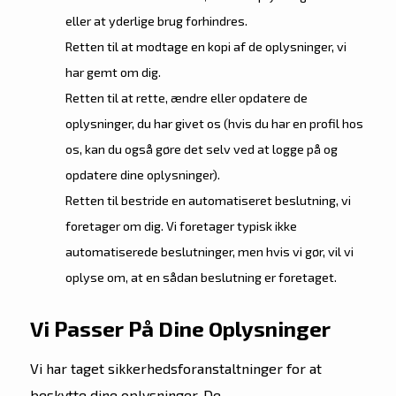
eller at yderlige brug forhindres.
Retten til at modtage en kopi af de oplysninger, vi
har gemt om dig.
Retten til at rette, ændre eller opdatere de
oplysninger, du har givet os (hvis du har en profil hos
os, kan du også gøre det selv ved at logge på og
opdatere dine oplysninger).
Retten til bestride en automatiseret beslutning, vi
foretager om dig. Vi foretager typisk ikke
automatiserede beslutninger, men hvis vi gør, vil vi
oplyse om, at en sådan beslutning er foretaget.
Vi Passer På Dine Oplysninger
Vi har taget sikkerhedsforanstaltninger for at
beskytte dine oplysninger. De