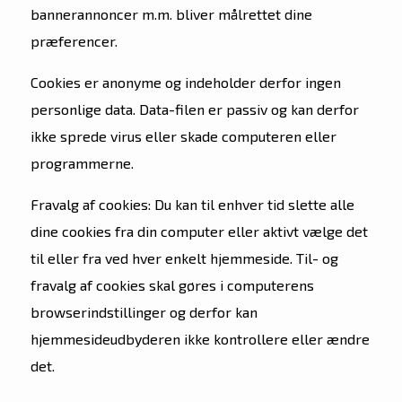
bannerannoncer m.m. bliver målrettet dine
præferencer.
Cookies er anonyme og indeholder derfor ingen
personlige data. Data-filen er passiv og kan derfor
ikke sprede virus eller skade computeren eller
programmerne.
Fravalg af cookies: Du kan til enhver tid slette alle
dine cookies fra din computer eller aktivt vælge det
til eller fra ved hver enkelt hjemmeside. Til- og
fravalg af cookies skal gøres i computerens
browserindstillinger og derfor kan
hjemmesideudbyderen ikke kontrollere eller ændre
det.