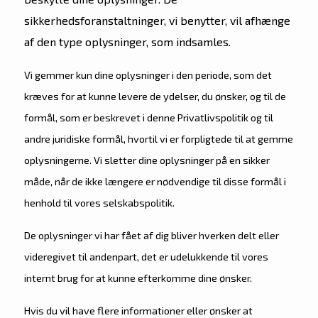
sikkerhedsforanstaltninger, vi benytter, vil afhænge
af den type oplysninger, som indsamles.
Vi gemmer kun dine oplysninger i den periode, som det
kræves for at kunne levere de ydelser, du ønsker, og til de
formål, som er beskrevet i denne Privatlivspolitik og til
andre juridiske formål, hvortil vi er forpligtede til at gemme
oplysningerne. Vi sletter dine oplysninger på en sikker
måde, når de ikke længere er nødvendige til disse formål i
henhold til vores selskabspolitik.
De oplysninger vi har fået af dig bliver hverken delt eller
videregivet til andenpart, det er udelukkende til vores
internt brug for at kunne efterkomme dine ønsker.
Hvis du vil have flere informationer eller ønsker at