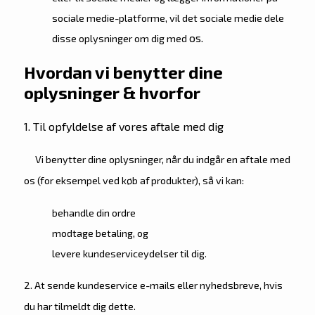
sociale medie-platforme, vil det sociale medie dele
os.
disse oplysninger om dig med
Hvordan vi benytter dine
oplysninger & hvorfor
1. Til opfyldelse af vores aftale med dig
Vi benytter dine oplysninger, når du indgår en aftale med
os (for eksempel ved køb af produkter), så vi kan:
behandle din ordre
modtage betaling, og
levere kundeserviceydelser til dig.
2. At sende kundeservice e-mails eller nyhedsbreve, hvis
du har tilmeldt dig dette.