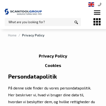
Home
/
Privacy Policy
Privacy Policy
Cookies
Persondatapolitik
På denne side finder du vores persondatapolitik.
Her beskriver vi, hvad vi bruger dine data til,
hvordan vi beskytter dem, og hvilke rettigheder du