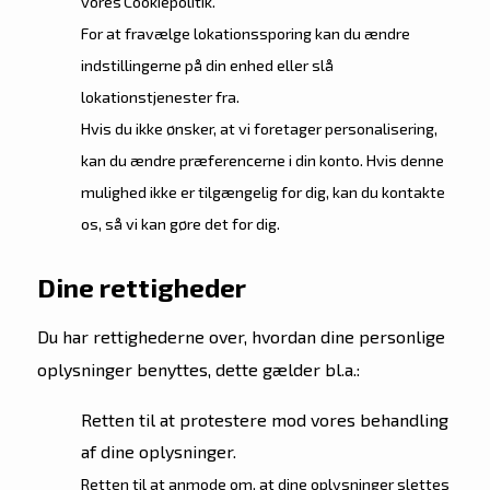
vores Cookiepolitik.
For at fravælge lokationssporing kan du ændre
indstillingerne på din enhed eller slå
lokationstjenester fra.
Hvis du ikke ønsker, at vi foretager personalisering,
kan du ændre præferencerne i din konto. Hvis denne
mulighed ikke er tilgængelig for dig, kan du kontakte
os, så vi kan gøre det for dig.
Dine rettigheder
Du har rettighederne over, hvordan dine personlige
oplysninger benyttes, dette gælder bl.a.:
Retten til at protestere mod vores behandling
af dine oplysninger.
Retten til at anmode om, at dine oplysninger slettes