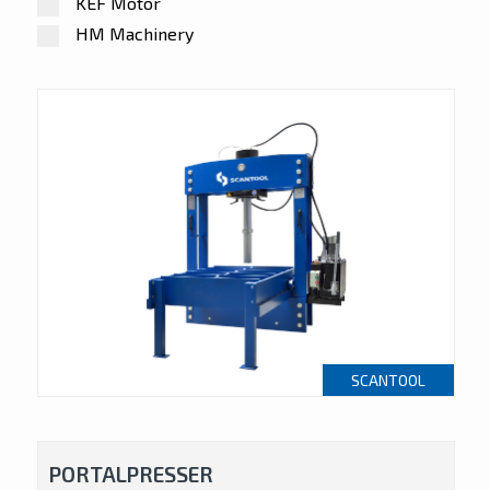
KEF Motor
HM Machinery
SCANTOOL
PORTALPRESSER